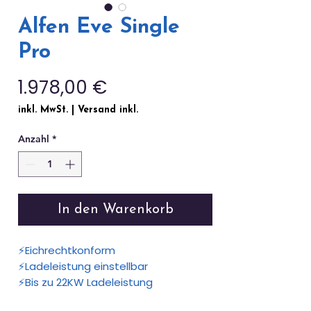
Alfen Eve Single
Pro
Preis
1.978,00 €
inkl. MwSt.
|
Versand inkl.
Anzahl
*
In den Warenkorb
⚡Eichrechtkonform
⚡Ladeleistung einstellbar
⚡Bis zu 22KW Ladeleistung
⚡Ladeleistung einstellbar