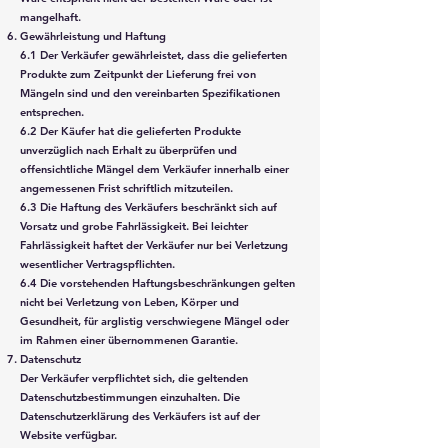
mangelhaft.
Gewährleistung und Haftung
6.1 Der Verkäufer gewährleistet, dass die gelieferten
Produkte zum Zeitpunkt der Lieferung frei von
Mängeln sind und den vereinbarten Spezifikationen
entsprechen.
6.2 Der Käufer hat die gelieferten Produkte
unverzüglich nach Erhalt zu überprüfen und
offensichtliche Mängel dem Verkäufer innerhalb einer
angemessenen Frist schriftlich mitzuteilen.
6.3 Die Haftung des Verkäufers beschränkt sich auf
Vorsatz und grobe Fahrlässigkeit. Bei leichter
Fahrlässigkeit haftet der Verkäufer nur bei Verletzung
wesentlicher Vertragspflichten.
6.4 Die vorstehenden Haftungsbeschränkungen gelten
nicht bei Verletzung von Leben, Körper und
Gesundheit, für arglistig verschwiegene Mängel oder
im Rahmen einer übernommenen Garantie.
Datenschutz
Der Verkäufer verpflichtet sich, die geltenden
Datenschutzbestimmungen einzuhalten. Die
Datenschutzerklärung des Verkäufers ist auf der
Website verfügbar.