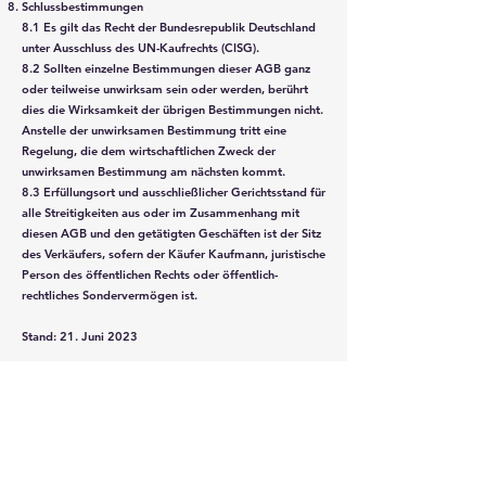
Schlussbestimmungen
8.1 Es gilt das Recht der Bundesrepublik Deutschland
unter Ausschluss des UN-Kaufrechts (CISG).
8.2 Sollten einzelne Bestimmungen dieser AGB ganz
oder teilweise unwirksam sein oder werden, berührt
dies die Wirksamkeit der übrigen Bestimmungen nicht.
Anstelle der unwirksamen Bestimmung tritt eine
Regelung, die dem wirtschaftlichen Zweck der
unwirksamen Bestimmung am nächsten kommt.
8.3 Erfüllungsort und ausschließlicher Gerichtsstand für
alle Streitigkeiten aus oder im Zusammenhang mit
diesen AGB und den getätigten Geschäften ist der Sitz
des Verkäufers, sofern der Käufer Kaufmann, juristische
Person des öffentlichen Rechts oder öffentlich-
rechtliches Sondervermögen ist.
Stand: 21. Juni 2023
Wir sind Deutschland Partner von: