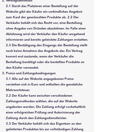
Vertragsabschluss
2.1 Durch das Platzieren einer Bestellung auf der
Website gibt der Käufer ein verbindliches Angebot
zum Kauf der gewünschten Produkte ab. 2.2 Der
Verkäufer behält sich das Recht vor, eine Bestellung
ohne Angabe von Gründen abzulehnen. Im Falle einer
Ablehnung wird der Verkäufer den Käufer umgehend
informieren und bereits geleistete Zahlungen erstatten.
2.3 Die Bestätigung des Eingangs der Bestellung stellt
noch keine Annahme des Angebots dar. Ein Vertrag
kommt erst zustande, wenn der Verkäufer die
Bestellung bestätigt oder die bestellten Produkte an
den Käufer versendet.
Preise und Zahlungsbedingungen
3.1 Alle auf der Website angegebenen Preise
verstehen sich in Euro und enthalten die gesetzliche
Mehrwertsteuer.
3.2 Der Käufer kann zwischen verschiedenen
Zahlungsmethoden wählen, die auf der Website
angeboten werden. Die Zahlung erfolgt vorbehaltlich
einer erfolgreichen Prüfung und Autorisierung der
Zahlung durch den Zahlungsdienstleister.
3.3 Der Verkäufer behält sich das Eigentum an den
gelieferten Produkten bis zur vollständigen Zahlung