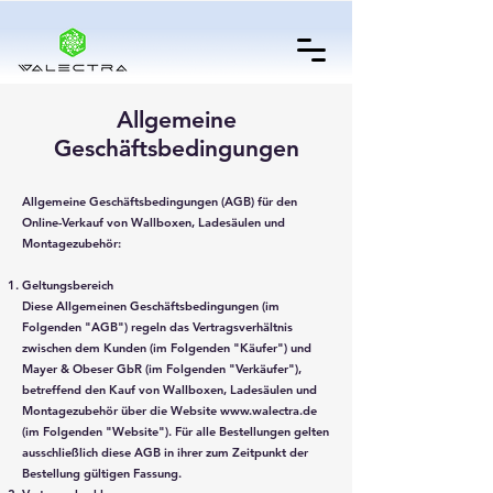
Allgemeine
Geschäftsbedingungen
Allgemeine Geschäftsbedingungen (AGB) für den
Online-Verkauf von Wallboxen, Ladesäulen und
Montagezubehör:
Geltungsbereich
Diese Allgemeinen Geschäftsbedingungen (im
Folgenden "AGB") regeln das Vertragsverhältnis
zwischen dem Kunden (im Folgenden "Käufer") und
Mayer & Obeser GbR (im Folgenden "Verkäufer"),
betreffend den Kauf von Wallboxen, Ladesäulen und
Montagezubehör über die Website www.walectra.de
(im Folgenden "Website"). Für alle Bestellungen gelten
ausschließlich diese AGB in ihrer zum Zeitpunkt der
Bestellung gültigen Fassung.