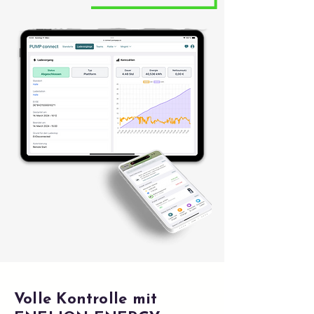
Volle Kontrolle mit