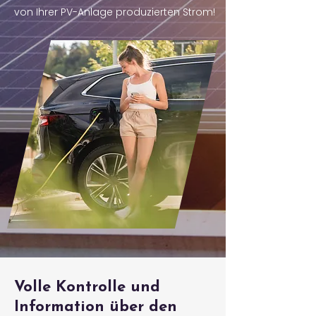
von Ihrer PV-Anlage produzierten Strom!
Volle Kontrolle und
Information über den