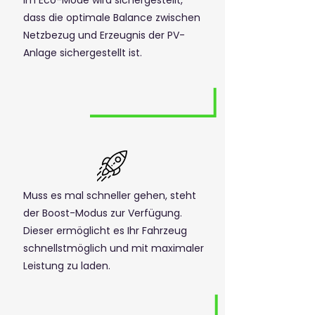
Im Eco-Mode wird sichergestellt,
dass die optimale Balance zwischen
Netzbezug und Erzeugnis der PV-
Anlage sichergestellt ist.
Muss es mal schneller gehen, steht
der Boost-Modus zur Verfügung.
Dieser ermöglicht es Ihr Fahrzeug
schnellstmöglich und mit maximaler
Leistung zu laden.