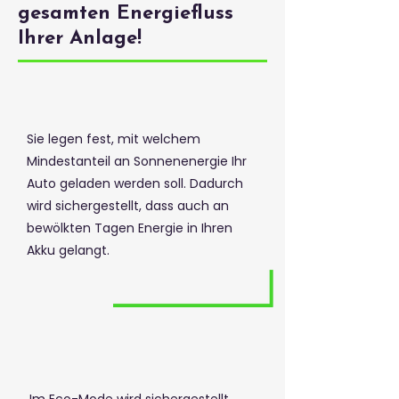
gesamten Energiefluss
Ihrer Anlage!
Sie legen fest, mit welchem
Mindestanteil an Sonnenenergie Ihr
Auto geladen werden soll. Dadurch
wird sichergestellt, dass auch an
bewölkten Tagen Energie in Ihren
Akku gelangt.