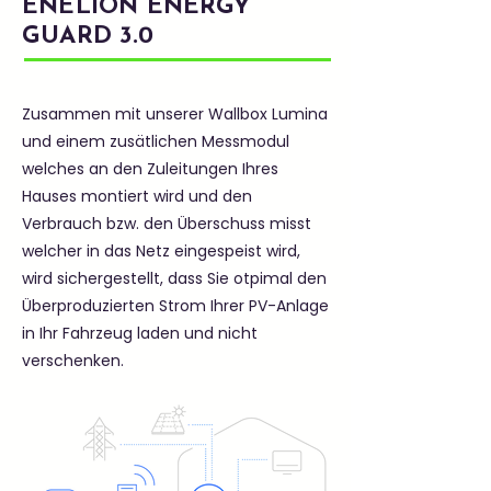
ENELION ENERGY
GUARD 3.0
Zusammen mit unserer Wallbox Lumina
und einem zusätlichen Messmodul
welches an den Zuleitungen Ihres
Hauses montiert wird und den
Verbrauch bzw. den Überschuss misst
welcher in das Netz eingespeist wird,
wird sichergestellt, dass Sie otpimal den
Überproduzierten Strom Ihrer PV-Anlage
in Ihr Fahrzeug laden und nicht
verschenken.