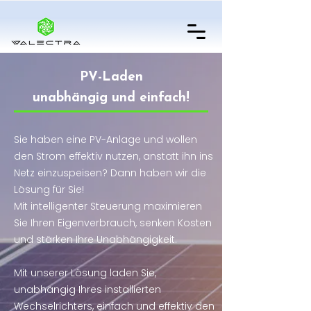
PV-Laden
unabhängig und einfach!
Sie haben eine PV-Anlage und wollen
den Strom effektiv nutzen, anstatt ihn ins
Netz einzuspeisen? Dann haben wir die
Lösung für Sie!
Mit intelligenter Steuerung maximieren
Sie Ihren Eigenverbrauch, senken Kosten
und stärken Ihre Unabhängigkeit.
Mit unserer Lösung laden Sie,
unabhängig Ihres installierten
Wechselrichters, einfach und effektiv den