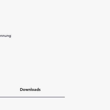
ennung
Downloads