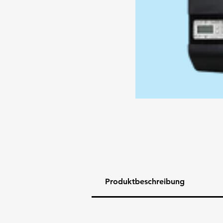
Produktbeschreibung