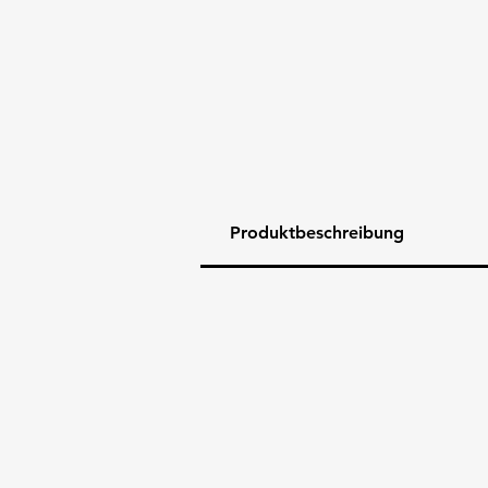
Produktbeschreibung