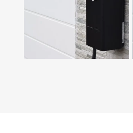
Wir sind De