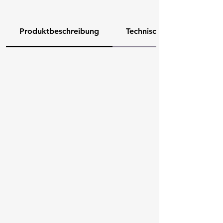
Produktbeschreibung
Technische Daten