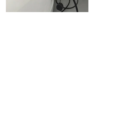
Wir sind Deutschland Partner von:
Wir sind stolzes Gründungsmitglied von: