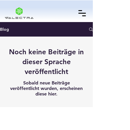
Blog
Noch keine Beiträge in
dieser Sprache
veröffentlicht
Sobald neue Beiträge
veröffentlicht wurden, erscheinen
diese hier.
Wir sind Deutschland Partner von: